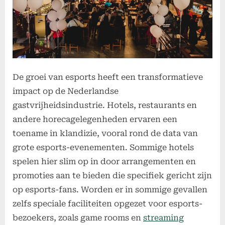
De groei van esports heeft een transformatieve
impact op de Nederlandse
gastvrijheidsindustrie. Hotels, restaurants en
andere horecagelegenheden ervaren een
toename in klandizie, vooral rond de data van
grote esports-evenementen. Sommige hotels
spelen hier slim op in door arrangementen en
promoties aan te bieden die specifiek gericht zijn
op esports-fans. Worden er in sommige gevallen
zelfs speciale faciliteiten opgezet voor esports-
bezoekers, zoals game rooms en
streaming