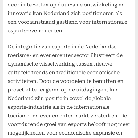
door in te zetten op duurzame ontwikkeling en
innovatie kan Nederland zich positioneren als
een vooraanstaand gastland voor internationale
esports-evenementen.
De integratie van esports in de Nederlandse
toerisme- en evenementensector illustreert de
dynamische wisselwerking tussen nieuwe
culturele trends en traditionele economische
activiteiten. Door de voordelen te benutten en
proactief te reageren op de uitdagingen, kan
Nederland zijn positie in zowel de globale
esports-industrie als in de internationale
toerisme- en evenementenmarkt versterken. De
voortdurende groei van esports belooft nog meer
mogelijkheden voor economische expansie en