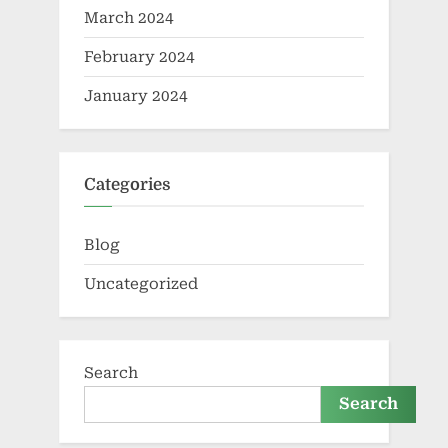
March 2024
February 2024
January 2024
Categories
Blog
Uncategorized
Search
Search