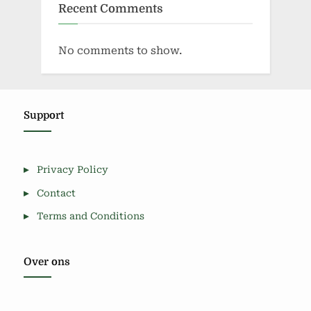
Recent Comments
No comments to show.
Support
Privacy Policy
Contact
Terms and Conditions
Over ons