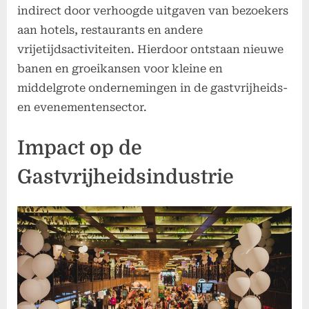
indirect door verhoogde uitgaven van bezoekers
aan hotels, restaurants en andere
vrijetijdsactiviteiten. Hierdoor ontstaan nieuwe
banen en groeikansen voor kleine en
middelgrote ondernemingen in de gastvrijheids-
en evenementensector.
Impact op de
Gastvrijheidsindustrie