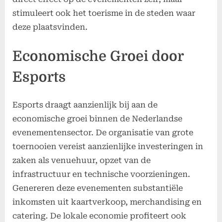
stimuleert ook het toerisme in de steden waar
deze plaatsvinden.
Economische Groei door
Esports
Esports draagt aanzienlijk bij aan de
economische groei binnen de Nederlandse
evenementensector. De organisatie van grote
toernooien vereist aanzienlijke investeringen in
zaken als venuehuur, opzet van de
infrastructuur en technische voorzieningen.
Genereren deze evenementen substantiële
inkomsten uit kaartverkoop, merchandising en
catering. De lokale economie profiteert ook