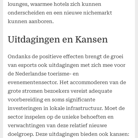
lounges, waarmee hotels zich kunnen
onderscheiden en een nieuwe nichemarkt
kunnen aanboren.
Uitdagingen en Kansen
Ondanks de positieve effecten brengt de groei
van esports ook uitdagingen met zich mee voor
de Nederlandse toerisme- en
evenementensector. Het accommoderen van de
grote stromen bezoekers vereist adequate
voorbereiding en soms significante
investeringen in lokale infrastructuur. Moet de
sector inspelen op de unieke behoeften en
verwachtingen van deze relatief nieuwe
doelgroep. Deze uitdagingen bieden ook kansen: