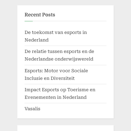
Recent Posts
De toekomst van esports in
Nederland
De relatie tussen esports en de
Nederlandse onderwijswereld
Esports: Motor voor Sociale
Inclusie en Diversiteit
Impact Esports op Toerisme en
Evenementen in Nederland
Vasalis