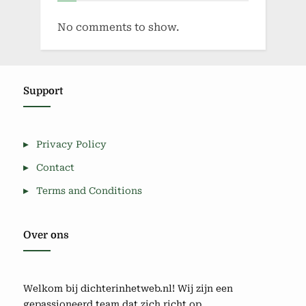
No comments to show.
Support
Privacy Policy
Contact
Terms and Conditions
Over ons
Welkom bij dichterinhetweb.nl! Wij zijn een
gepassioneerd team dat zich richt op