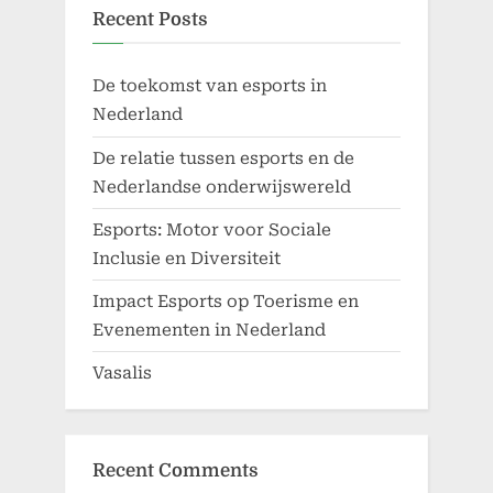
Recent Posts
De toekomst van esports in
Nederland
De relatie tussen esports en de
Nederlandse onderwijswereld
Esports: Motor voor Sociale
Inclusie en Diversiteit
Impact Esports op Toerisme en
Evenementen in Nederland
Vasalis
Recent Comments