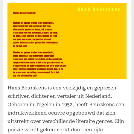
on
Hans Beurskens is een veelzijdig en geprezen
schrijver, dichter en vertaler uit Nederland.
Geboren in Tegelen in 1952, heeft Beurskens een
indrukwekkend oeuvre opgebouwd dat zich
uitstrekt over verschillende literaire genres. Zijn
poëzie wordt gekenmerkt door een rijke