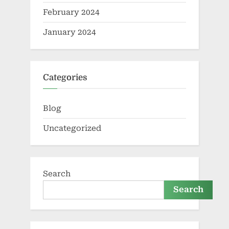
February 2024
January 2024
Categories
Blog
Uncategorized
Search
Search