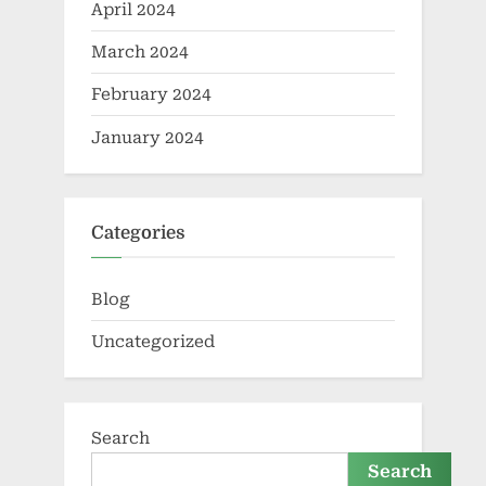
April 2024
March 2024
February 2024
January 2024
Categories
Blog
Uncategorized
Search
Search