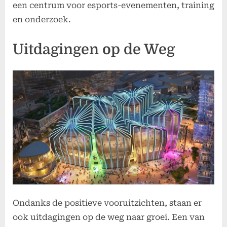
een centrum voor esports-evenementen, training
en onderzoek.
Uitdagingen op de Weg
Ondanks de positieve vooruitzichten, staan er
ook uitdagingen op de weg naar groei. Een van