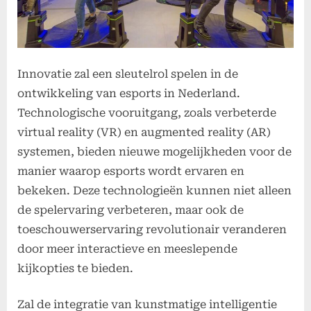
Innovatie zal een sleutelrol spelen in de
ontwikkeling van esports in Nederland.
Technologische vooruitgang, zoals verbeterde
virtual reality (VR) en augmented reality (AR)
systemen, bieden nieuwe mogelijkheden voor de
manier waarop esports wordt ervaren en
bekeken. Deze technologieën kunnen niet alleen
de spelervaring verbeteren, maar ook de
toeschouwerservaring revolutionair veranderen
door meer interactieve en meeslepende
kijkopties te bieden.
Zal de integratie van kunstmatige intelligentie