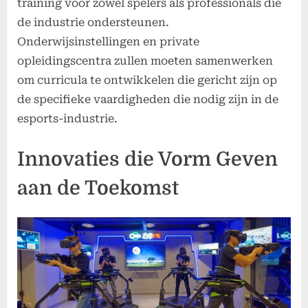
training voor zowel spelers als professionals die
de industrie ondersteunen.
Onderwijsinstellingen en private
opleidingscentra zullen moeten samenwerken
om curricula te ontwikkelen die gericht zijn op
de specifieke vaardigheden die nodig zijn in de
esports-industrie.
Innovaties die Vorm Geven
aan de Toekomst