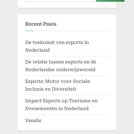
Recent Posts
De toekomst van esports in
Nederland
De relatie tussen esports en de
Nederlandse onderwijswereld
Esports: Motor voor Sociale
Inclusie en Diversiteit
Impact Esports op Toerisme en
Evenementen in Nederland
Vasalis