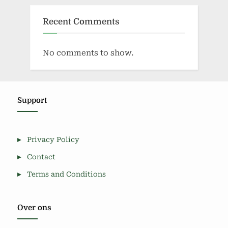
Recent Comments
No comments to show.
Support
Privacy Policy
Contact
Terms and Conditions
Over ons