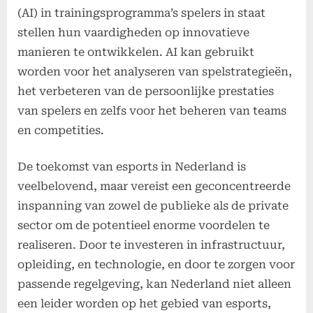
(AI) in trainingsprogramma’s spelers in staat
stellen hun vaardigheden op innovatieve
manieren te ontwikkelen. AI kan gebruikt
worden voor het analyseren van spelstrategieën,
het verbeteren van de persoonlijke prestaties
van spelers en zelfs voor het beheren van teams
en competities.
De toekomst van esports in Nederland is
veelbelovend, maar vereist een geconcentreerde
inspanning van zowel de publieke als de private
sector om de potentieel enorme voordelen te
realiseren. Door te investeren in infrastructuur,
opleiding, en technologie, en door te zorgen voor
passende regelgeving, kan Nederland niet alleen
een leider worden op het gebied van esports,